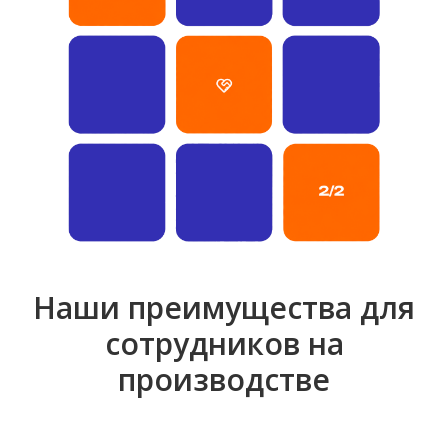
Наши преимущества для
сотрудников на
производстве