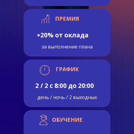
ПРЕМИЯ
+20% от оклада
за выполнение плана
ГРАФИК
2 / 2 с 8:00 до 20:00
день / ночь / 2 выходных
ОБУЧЕНИЕ