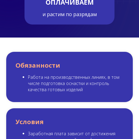
ОПЛАЧИВАЕМ
и растим по разрядам
Обязанности
Работа на производственных линиях, в том
числе подготовка оснастки и контроль
качества готовых изделий
Условия
Заработная плата зависит от достижения