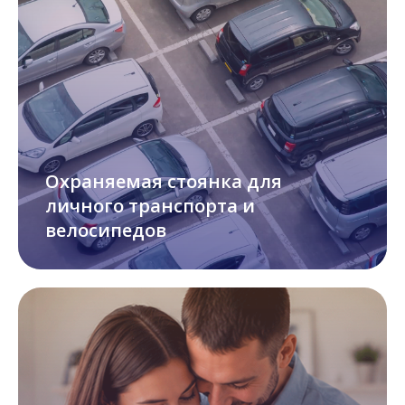
Охраняемая стоянка для
личного транспорта и
велосипедов