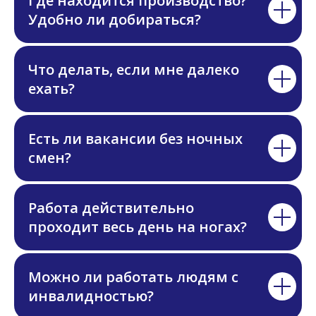
Где находится производство?
Удобно ли добираться?
Что делать, если мне далеко
ехать?
Есть ли вакансии без ночных
смен?
Работа действительно
проходит весь день на ногах?
Можно ли работать людям с
инвалидностью?