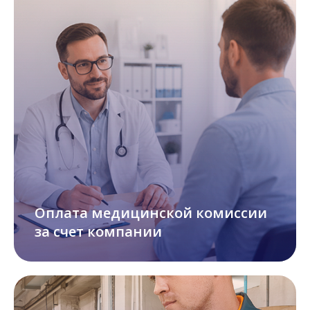
Оплата медицинской комиссии
за счет компании