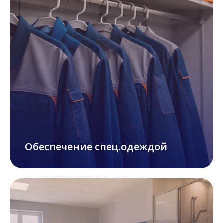
Обеспечение спец.одеждой