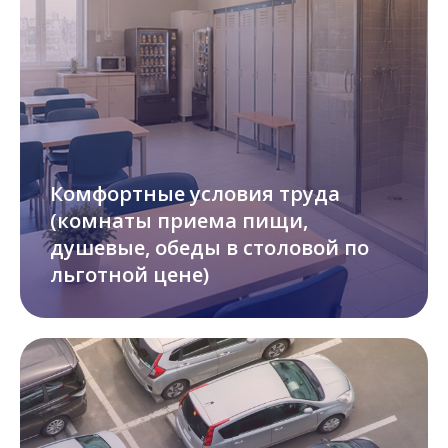
Комфортные условия труда
(комнаты приема пищи,
душевые, обеды в столовой по
льготной цене)