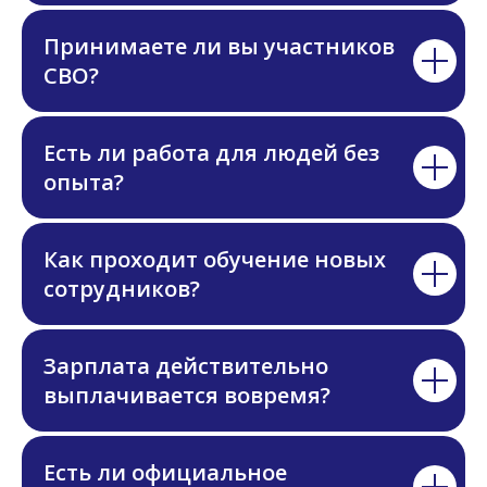
Принимаете ли вы участников
СВО?
Есть ли работа для людей без
опыта?
Как проходит обучение новых
сотрудников?
Зарплата действительно
выплачивается вовремя?
Есть ли официальное