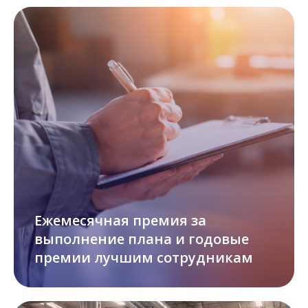
Ежемесячная премия за
выполнение плана и годовые
премии лучшим сотрудникам