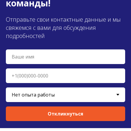
команды!
Отправьте свои контактные данные и мы
свяжемся с вами для обсуждения
подробностей
Откликнуться