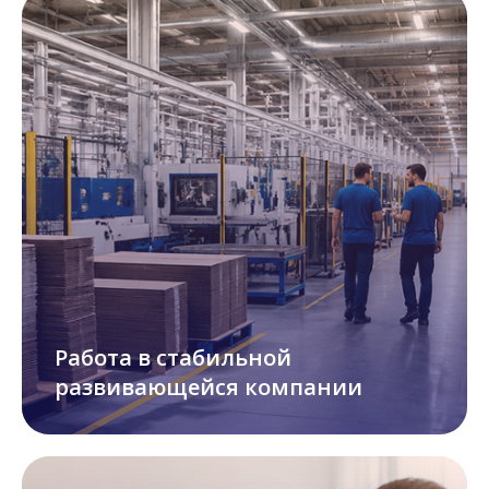
Работа в стабильной
развивающейся компании