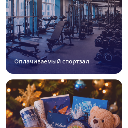
Оплачиваемый спортзал