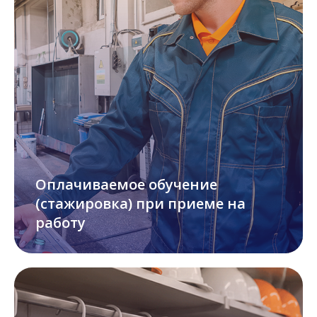
Оплачиваемое обучение
(стажировка) при приеме на
работу