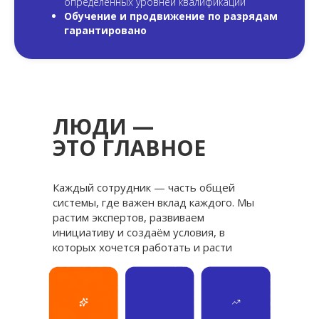
определенных уровней квалификации
Обучение и продвижение по разрядам
гарантировано
ЛЮДИ —
ЭТО ГЛАВНОЕ
Каждый сотрудник — часть общей
системы, где важен вклад каждого. Мы
растим экспертов, развиваем
инициативу и создаём условия, в
которых хочется работать и расти