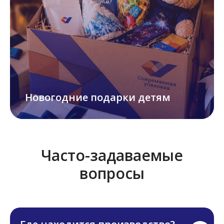
Новогодние подарки детям
Часто-задаваемые
вопросы