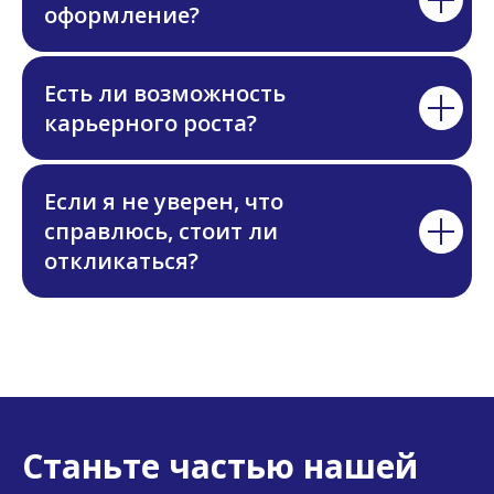
оформление?
Есть ли возможность
карьерного роста?
Если я не уверен, что
справлюсь, стоит ли
откликаться?
Станьте частью нашей