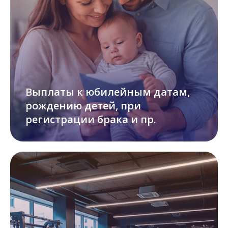
Выплаты к юбилейным датам,
рождению детей, при
регистрации брака и пр.