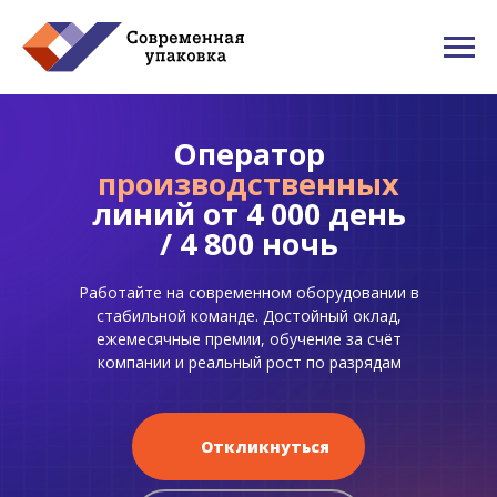
Оператор
производственных
линий от 4 000 день
/ 4 800 ночь
Работайте на современном оборудовании в
стабильной команде. Достойный оклад,
ежемесячные премии, обучение за счёт
компании и реальный рост по разрядам
Откликнуться