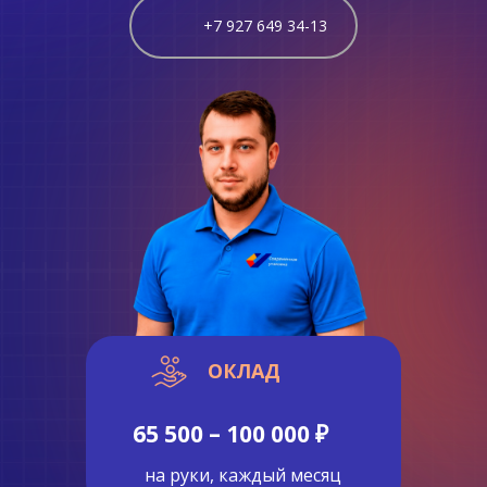
+7 927 649 34-13
ОКЛАД
65 500 – 100 000 ₽
на руки, каждый месяц