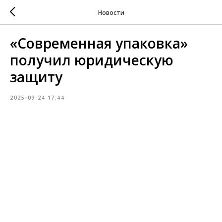
Новости
«Современная упаковка»
получил юридическую
защиту
2025-09-24 17:44