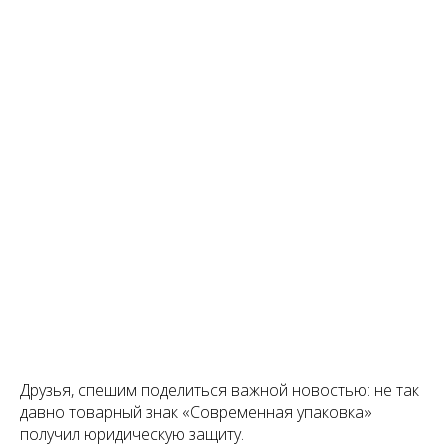
Друзья, спешим поделиться важной новостью: не так
давно товарный знак «Современная упаковка»
получил юридическую защиту.