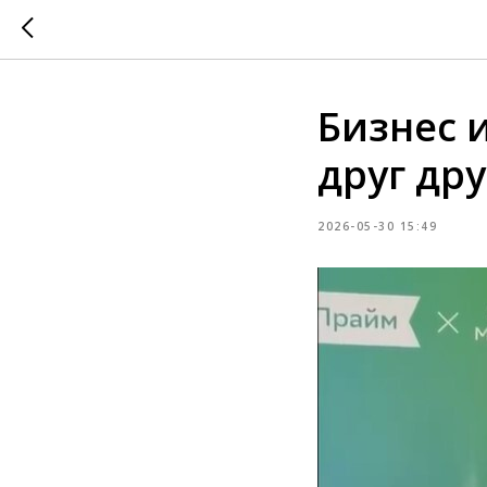
Бизнес 
друг друг
2026-05-30 15:49