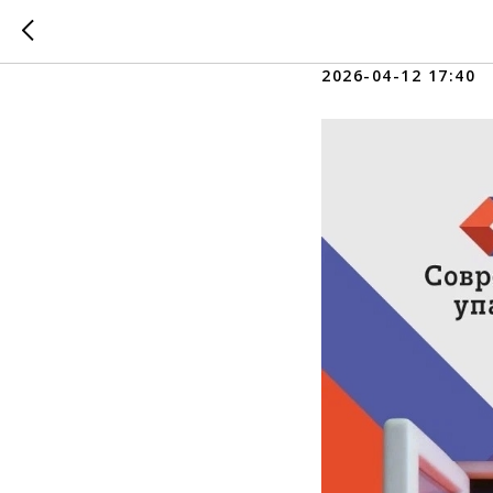
С Днём 
2026-04-12 17:40