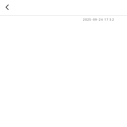
Друзья,
2025-09-24 17:52