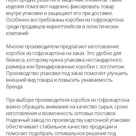
изделия помогают надежно фиксировать товар
внутри упаковки и защищают его при доставке.
Особенно востребованы коробки из гофрокартона
среди продавцов маркетплейсов и логистических
компаний.
Многие производители предлагают изготовление
коробок из гофрокартона на заказ. Это удобно для
бизнеса, которому нужна упаковка нестандартного
размера или брендированные коробки с логотипом.
Производство упаковки под заказ помогает улучшить
внешний вид товара и повысить узнаваемость
бренда.
При выборе производителя коробок из гофрокартона
важно обращать внимание на качество сырья, сроки
изготовления и возможность оптовых поставок.
Надежный завод по производству картонной упаковки
обеспечивает стабильное качество продукции и
помогает подобрать оптимальное решение под