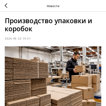
Новости
Производство упаковки и
коробок
2026-05-22 19:31