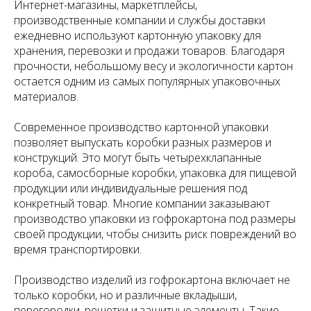
Интернет-магазины, маркетплейсы,
производственные компании и службы доставки
ежедневно используют картонную упаковку для
хранения, перевозки и продажи товаров. Благодаря
прочности, небольшому весу и экологичности картон
остается одним из самых популярных упаковочных
материалов.
Современное производство картонной упаковки
позволяет выпускать коробки разных размеров и
конструкций. Это могут быть четырехклапанные
короба, самосборные коробки, упаковка для пищевой
продукции или индивидуальные решения под
конкретный товар. Многие компании заказывают
производство упаковки из гофрокартона под размеры
своей продукции, чтобы снизить риск повреждений во
время транспортировки.
Производство изделий из гофрокартона включает не
только коробки, но и различные вкладыши,
перегородки, решетки и защитные элементы. Такие