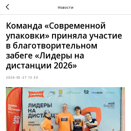
Новости
Команда «Современной
упаковки» приняла участие
в благотворительном
забеге «Лидеры на
дистанции 2026»
2026-05-27 13:30