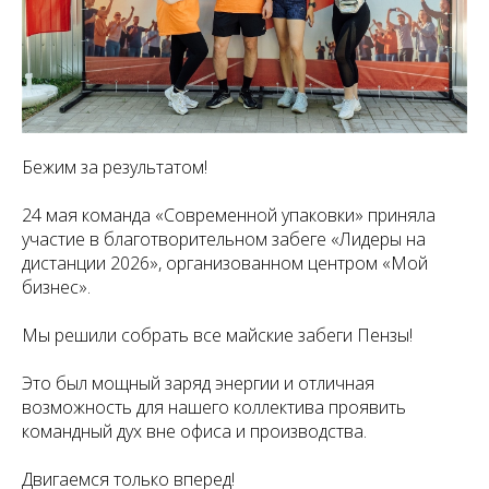
Бежим за результатом!
24 мая команда «Современной упаковки» приняла
участие в благотворительном забеге «Лидеры на
дистанции 2026», организованном центром «Мой
бизнес».
Мы решили собрать все майские забеги Пензы!
Это был мощный заряд энергии и отличная
возможность для нашего коллектива проявить
командный дух вне офиса и производства.
Двигаемся только вперед!