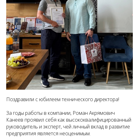
Поздравили с юбилеем технического директора!
За годы работы в компании, Роман Акрямович
Канеев проявил себя как высококвалифицированный
руководитель и эксперт, чей личный вклад в развитие
предприятия является неоценимым.