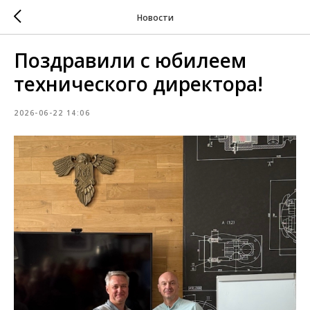
Новости
Поздравили с юбилеем
технического директора!
2026-06-22 14:06